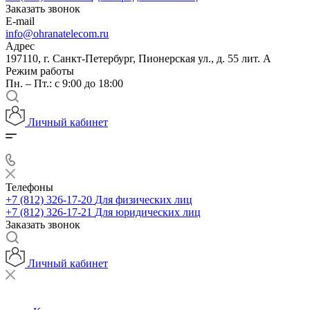
Заказать звонок
E-mail
info@ohranatelecom.ru
Адрес
197110, г. Санкт-Петербург, Пионерская ул., д. 55 лит. А
Режим работы
Пн. – Пт.: с 9:00 до 18:00
Личный кабинет
Телефоны
+7 (812) 326-17-20
Для физических лиц
+7 (812) 326-17-21
Для юридических лиц
Заказать звонок
Личный кабинет