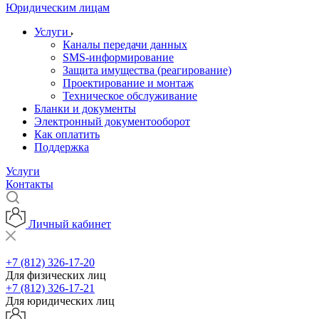
Юридическим лицам
Услуги
Каналы передачи данных
SMS-информирование
Защита имущества (реагирование)
Проектирование и монтаж
Техническое обслуживание
Бланки и документы
Электронный документооборот
Как оплатить
Поддержка
Услуги
Контакты
Личный кабинет
+7 (812) 326-17-20
Для физических лиц
+7 (812) 326-17-21
Для юридических лиц