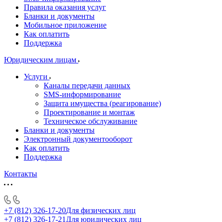
Правила оказания услуг
Бланки и документы
Мобильное приложение
Как оплатить
Поддержка
Юридическим лицам
Услуги
Каналы передачи данных
SMS-информирование
Защита имущества (реагирование)
Проектирование и монтаж
Техническое обслуживание
Бланки и документы
Электронный документооборот
Как оплатить
Поддержка
Контакты
+7 (812) 326-17-20
Для физических лиц
+7 (812) 326-17-21
Для юридических лиц