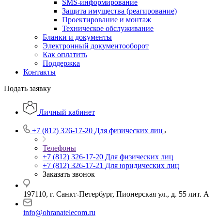
SMS-информирование
Защита имущества (реагирование)
Проектирование и монтаж
Техническое обслуживание
Бланки и документы
Электронный документооборот
Как оплатить
Поддержка
Контакты
Подать заявку
Личный кабинет
+7 (812) 326-17-20
Для физических лиц
Телефоны
+7 (812) 326-17-20
Для физических лиц
+7 (812) 326-17-21
Для юридических лиц
Заказать звонок
197110, г. Санкт-Петербург, Пионерская ул., д. 55 лит. А
info@ohranatelecom.ru