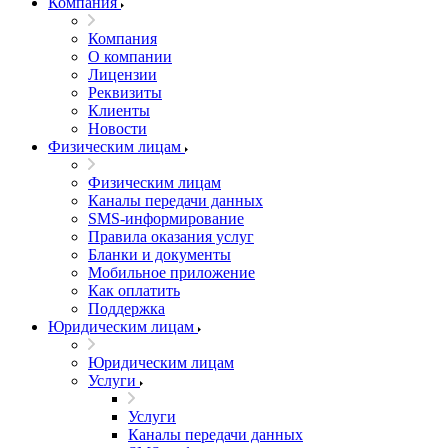
Компания
Компания
О компании
Лицензии
Реквизиты
Клиенты
Новости
Физическим лицам
Физическим лицам
Каналы передачи данных
SMS-информирование
Правила оказания услуг
Бланки и документы
Мобильное приложение
Как оплатить
Поддержка
Юридическим лицам
Юридическим лицам
Услуги
Услуги
Каналы передачи данных