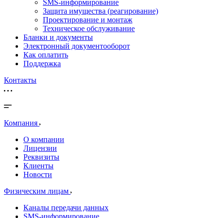
SMS-информирование
Защита имущества (реагирование)
Проектирование и монтаж
Техническое обслуживание
Бланки и документы
Электронный документооборот
Как оплатить
Поддержка
Контакты
Компания
О компании
Лицензии
Реквизиты
Клиенты
Новости
Физическим лицам
Каналы передачи данных
SMS-информирование