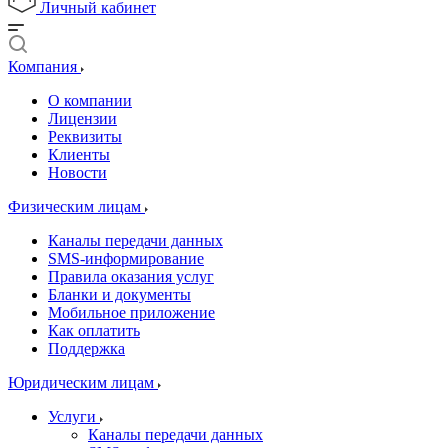
Личный кабинет
Компания
О компании
Лицензии
Реквизиты
Клиенты
Новости
Физическим лицам
Каналы передачи данных
SMS-информирование
Правила оказания услуг
Бланки и документы
Мобильное приложение
Как оплатить
Поддержка
Юридическим лицам
Услуги
Каналы передачи данных