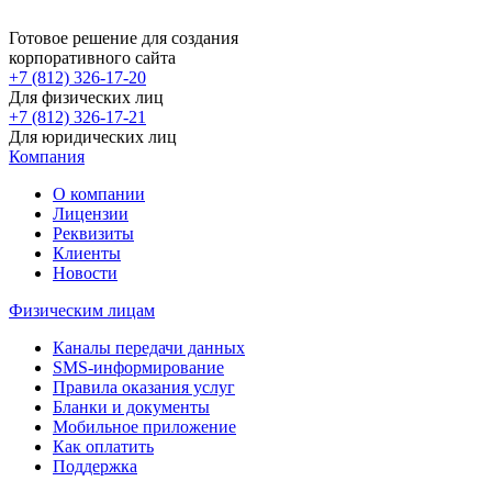
Готовое решение для создания
корпоративного сайта
+7 (812) 326-17-20
Для физических лиц
+7 (812) 326-17-21
Для юридических лиц
Компания
О компании
Лицензии
Реквизиты
Клиенты
Новости
Физическим лицам
Каналы передачи данных
SMS-информирование
Правила оказания услуг
Бланки и документы
Мобильное приложение
Как оплатить
Поддержка